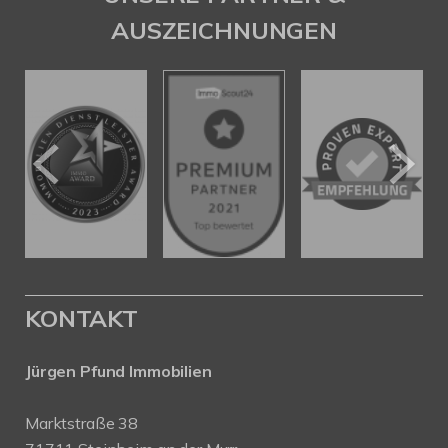
AUSZEICHNUNGEN
KONTAKT
Jürgen Pfund Immobilien
Marktstraße 38