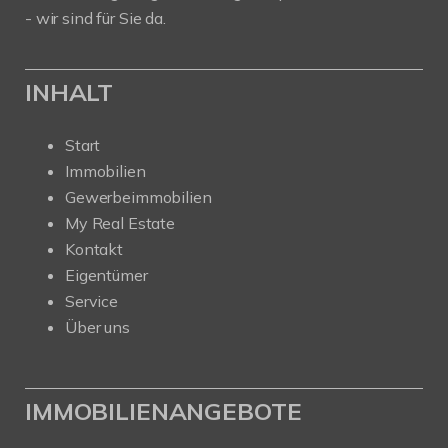
- wir sind für Sie da.
INHALT
Start
Immobilien
Gewerbeimmobilien
My Real Estate
Kontakt
Eigentümer
Service
Über uns
IMMOBILIENANGEBOTE