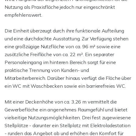
Nutzung als Praxisfläche jedoch nur eingeschränkt
empfehlenswert.
Die Einheit überzeugt durch ihre funktionale Aufteilung
und eine durchdachte Ausstattung. Zur Verfügung stehen
eine großzügige Nutzfläche von ca. 96 m² sowie eine
zusätzliche Freifläche von ca. 22 m². Ein separater
Personaleingang im hinteren Bereich sorgt für eine
praktische Trennung von Kunden- und
Mitarbeiterbereich. Darüber hinaus verfügt die Fläche über
ein WC mit Waschbecken sowie ein barrierefreies WC.
Mit einer Deckenhöhe von ca. 3,26 m vermittelt die
Gewerbefläche ein angenehmes Raumgefühl und bietet
vielseitige Nutzungsmöglichkeiten. Drei fest zugewiesene
Stellplätze - darunter ein Stellplatz mit Elektroladestation
- runden das Angebot ab und erhöhen den Komfort für