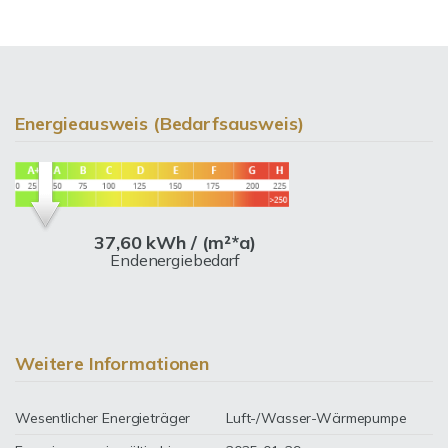
Energieausweis (Bedarfsausweis)
37,60 kWh / (m²*a)
Endenergiebedarf
Weitere Informationen
Wesentlicher Energieträger
Luft-/Wasser-Wärmepumpe