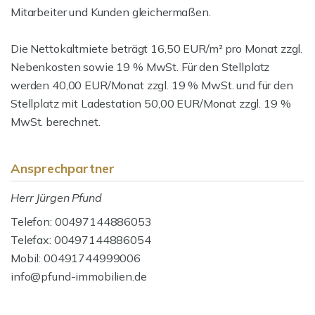
Mitarbeiter und Kunden gleichermaßen.
Die Nettokaltmiete beträgt 16,50 EUR/m² pro Monat zzgl.
Nebenkosten sowie 19 % MwSt. Für den Stellplatz
werden 40,00 EUR/Monat zzgl. 19 % MwSt. und für den
Stellplatz mit Ladestation 50,00 EUR/Monat zzgl. 19 %
MwSt. berechnet.
Ansprechpartner
Herr Jürgen Pfund
Telefon: 00497144886053
Telefax: 00497144886054
Mobil: 00491744999006
info@pfund-immobilien.de