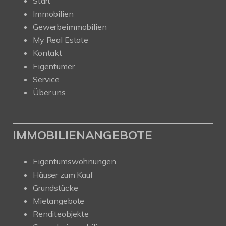
Start
Immobilien
Gewerbeimmobilien
My Real Estate
Kontakt
Eigentümer
Service
Über uns
IMMOBILIENANGEBOTE
Eigentumswohnungen
Häuser zum Kauf
Grundstücke
Mietangebote
Renditeobjekte