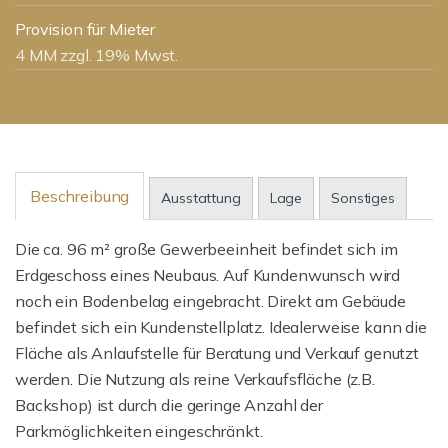
Provision für Mieter
4 MM zzgl. 19% Mwst.
Beschreibung
Ausstattung
Lage
Sonstiges
Die ca. 96 m² große Gewerbeeinheit befindet sich im
Erdgeschoss eines Neubaus. Auf Kundenwunsch wird
noch ein Bodenbelag eingebracht. Direkt am Gebäude
befindet sich ein Kundenstellplatz. Idealerweise kann die
Fläche als Anlaufstelle für Beratung und Verkauf genutzt
werden. Die Nutzung als reine Verkaufsfläche (z.B.
Backshop) ist durch die geringe Anzahl der
Parkmöglichkeiten eingeschränkt.