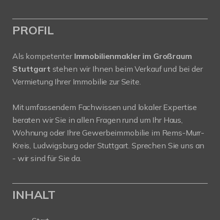
PROFIL
Als kompetenter
Immobilienmakler im Großraum
Stuttgart
stehen wir Ihnen beim Verkauf und bei der
Vermietung Ihrer Immobilie zur Seite.
Mit umfassendem Fachwissen und lokaler Expertise
beraten wir Sie in allen Fragen rund um Ihr Haus,
Wohnung oder Ihre Gewerbeimmobilie im Rems-Murr-
Kreis, Ludwigsburg oder Stuttgart. Sprechen Sie uns an
- wir sind für Sie da.
INHALT