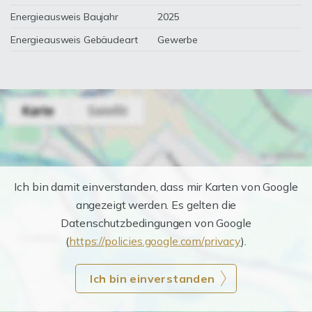
Energieausweis Baujahr
2025
Energieausweis Gebäudeart
Gewerbe
Ich bin damit einverstanden, dass mir Karten von Google
angezeigt werden. Es gelten die
Datenschutzbedingungen von Google
(
https://policies.google.com/privacy
).
Ich bin einverstanden