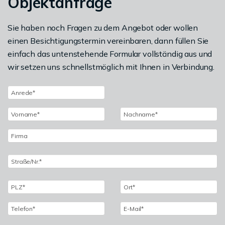
Objektanfrage
Sie haben noch Fragen zu dem Angebot oder wollen
einen Besichtigungstermin vereinbaren, dann füllen Sie
einfach das untenstehende Formular vollständig aus und
wir setzen uns schnellstmöglich mit Ihnen in Verbindung.