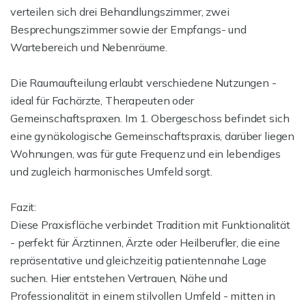
verteilen sich drei Behandlungszimmer, zwei
Besprechungszimmer sowie der Empfangs- und
Wartebereich und Nebenräume.
Die Raumaufteilung erlaubt verschiedene Nutzungen -
ideal für Fachärzte, Therapeuten oder
Gemeinschaftspraxen. Im 1. Obergeschoss befindet sich
eine gynäkologische Gemeinschaftspraxis, darüber liegen
Wohnungen, was für gute Frequenz und ein lebendiges
und zugleich harmonisches Umfeld sorgt.
Fazit:
Diese Praxisfläche verbindet Tradition mit Funktionalität
- perfekt für Ärztinnen, Ärzte oder Heilberufler, die eine
repräsentative und gleichzeitig patientennahe Lage
suchen. Hier entstehen Vertrauen, Nähe und
Professionalität in einem stilvollen Umfeld - mitten in