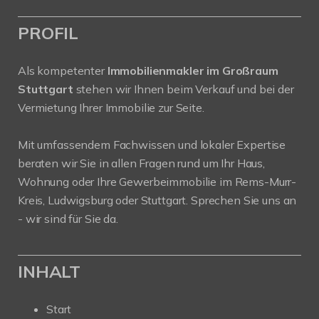
PROFIL
Als kompetenter
Immobilienmakler im Großraum
Stuttgart
stehen wir Ihnen beim Verkauf und bei der
Vermietung Ihrer Immobilie zur Seite.
Mit umfassendem Fachwissen und lokaler Expertise
beraten wir Sie in allen Fragen rund um Ihr Haus,
Wohnung oder Ihre Gewerbeimmobilie im Rems-Murr-
Kreis, Ludwigsburg oder Stuttgart. Sprechen Sie uns an
- wir sind für Sie da.
INHALT
Start