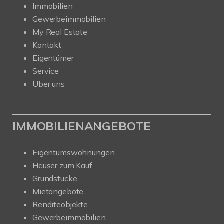
Immobilien
Gewerbeimmobilien
My Real Estate
Kontakt
Eigentümer
Service
Über uns
IMMOBILIENANGEBOTE
Eigentumswohnungen
Häuser zum Kauf
Grundstücke
Mietangebote
Renditeobjekte
Gewerbeimmobilien