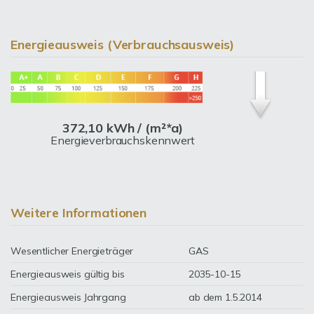
Energieausweis (Verbrauchsausweis)
372,10 kWh / (m²*a)
Energieverbrauchskennwert
Weitere Informationen
Wesentlicher Energieträger
GAS
Energieausweis gültig bis
2035-10-15
Energieausweis Jahrgang
ab dem 1.5.2014