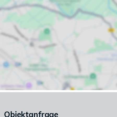
Objektanfrage