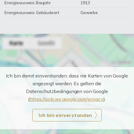
Energieausweis Baujahr
1913
Energieausweis Gebäudeart
Gewerbe
Ich bin damit einverstanden, dass mir Karten von Google
angezeigt werden. Es gelten die
Datenschutzbedingungen von Google
(
https://policies.google.com/privacy
).
Ich bin einverstanden