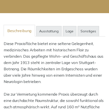
Beschreibung
Ausstattung
Lage
Sonstiges
Diese Praxisfläche bietet eine seltene Gelegenheit,
medizinisches Arbeiten mit historischem Flair zu
verbinden. Das gepflegte Wohn- und Geschäftshaus aus
dem Jahr 1913 steht in zentraler Lage von Stuttgart-
Botnang. Die Räumlichkeiten im Erdgeschoss wurden
über viele Jahre hinweg von einem Internisten und einer
Neurologin betrieben.
Die zur Vermietung kommende Praxis überzeugt durch
eine durchdachte Raumstruktur, die sowohl funktional als
auch atmosphärisch wirkt. Auf rund 160 m² Nutzfläche