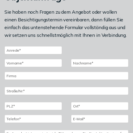
Sie haben noch Fragen zu dem Angebot oder wollen
einen Besichtigungstermin vereinbaren, dann füllen Sie
einfach das untenstehende Formular vollständig aus und
wir setzen uns schnellstmöglich mit Ihnen in Verbindung.