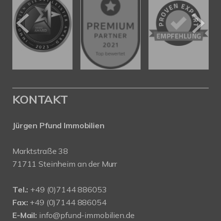
KONTAKT
Jürgen Pfund Immobilien
Marktstraße 38
71711 Steinheim an der Murr
Tel.:
+49 (0)7144 886053
Fax:
+49 (0)7144 886054
E-Mail:
info@pfund-immobilien.de