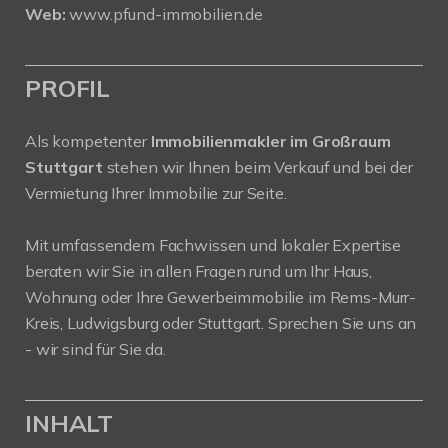
Web:
www.pfund-immobilien.de
PROFIL
Als kompetenter
Immobilienmakler im Großraum
Stuttgart
stehen wir Ihnen beim Verkauf und bei der
Vermietung Ihrer Immobilie zur Seite.
Mit umfassendem Fachwissen und lokaler Expertise
beraten wir Sie in allen Fragen rund um Ihr Haus,
Wohnung oder Ihre Gewerbeimmobilie im Rems-Murr-
Kreis, Ludwigsburg oder Stuttgart. Sprechen Sie uns an
- wir sind für Sie da.
INHALT