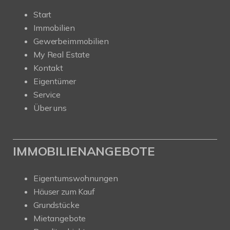
Start
Immobilien
Gewerbeimmobilien
My Real Estate
Kontakt
Eigentümer
Service
Über uns
IMMOBILIENANGEBOTE
Eigentumswohnungen
Häuser zum Kauf
Grundstücke
Mietangebote