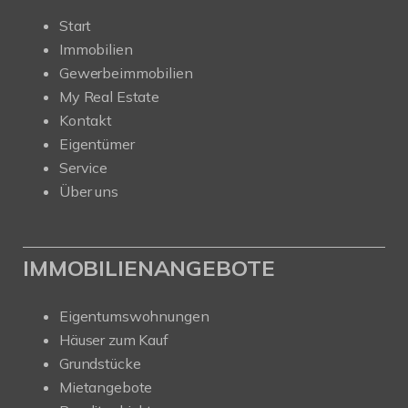
Start
Immobilien
Gewerbeimmobilien
My Real Estate
Kontakt
Eigentümer
Service
Über uns
IMMOBILIENANGEBOTE
Eigentumswohnungen
Häuser zum Kauf
Grundstücke
Mietangebote