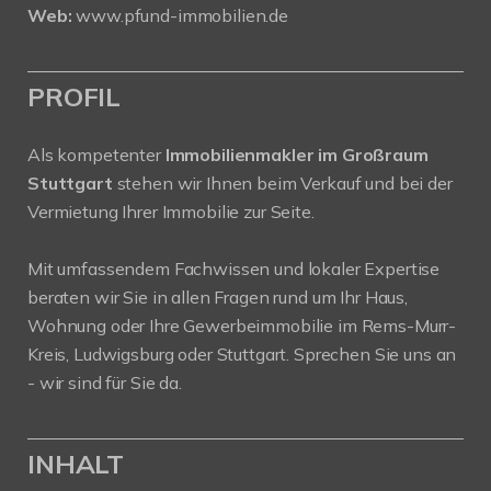
Web:
www.pfund-immobilien.de
PROFIL
Als kompetenter
Immobilienmakler im Großraum
Stuttgart
stehen wir Ihnen beim Verkauf und bei der
Vermietung Ihrer Immobilie zur Seite.
Mit umfassendem Fachwissen und lokaler Expertise
beraten wir Sie in allen Fragen rund um Ihr Haus,
Wohnung oder Ihre Gewerbeimmobilie im Rems-Murr-
Kreis, Ludwigsburg oder Stuttgart. Sprechen Sie uns an
- wir sind für Sie da.
INHALT