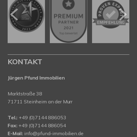
KONTAKT
Jürgen Pfund Immobilien
Marktstraße 38
71711 Steinheim an der Murr
Tel.:
+49 (0)7144 886053
Fax:
+49 (0)7144 886054
E-Mail:
info@pfund-immobilien.de