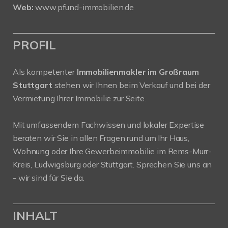
Web:
www.pfund-immobilien.de
PROFIL
Als kompetenter
Immobilienmakler im Großraum
Stuttgart
stehen wir Ihnen beim Verkauf und bei der
Vermietung Ihrer Immobilie zur Seite.
Mit umfassendem Fachwissen und lokaler Expertise
beraten wir Sie in allen Fragen rund um Ihr Haus,
Wohnung oder Ihre Gewerbeimmobilie im Rems-Murr-
Kreis, Ludwigsburg oder Stuttgart. Sprechen Sie uns an
- wir sind für Sie da.
INHALT