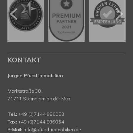
KONTAKT
Jürgen Pfund Immobilien
Marktstraße 38
71711 Steinheim an der Murr
Tel.:
+49 (0)7144 886053
Fax:
+49 (0)7144 886054
E-Mail:
info@pfund-immobilien.de