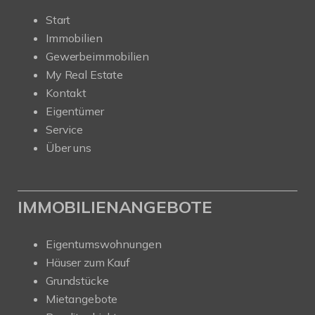
Start
Immobilien
Gewerbeimmobilien
My Real Estate
Kontakt
Eigentümer
Service
Über uns
IMMOBILIENANGEBOTE
Eigentumswohnungen
Häuser zum Kauf
Grundstücke
Mietangebote