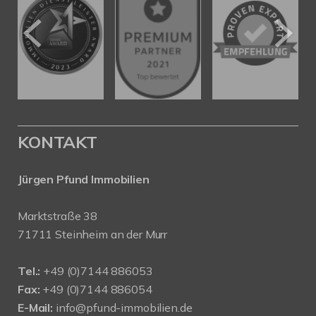
KONTAKT
Jürgen Pfund Immobilien
Marktstraße 38
71711 Steinheim an der Murr
Tel.:
+49 (0)7144 886053
Fax:
+49 (0)7144 886054
E-Mail:
info@pfund-immobilien.de