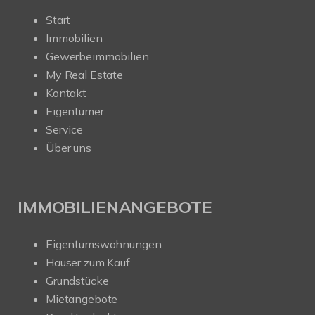
Start
Immobilien
Gewerbeimmobilien
My Real Estate
Kontakt
Eigentümer
Service
Über uns
IMMOBILIENANGEBOTE
Eigentumswohnungen
Häuser zum Kauf
Grundstücke
Mietangebote