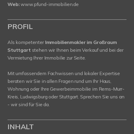
Web:
www.pfund-immobilien.de
PROFIL
Als kompetenter
Immobilienmakler im Großraum
Stuttgart
stehen wir Ihnen beim Verkauf und bei der
Vermietung Ihrer Immobilie zur Seite.
Mit umfassendem Fachwissen und lokaler Expertise
beraten wir Sie in allen Fragen rund um Ihr Haus,
Wohnung oder Ihre Gewerbeimmobilie im Rems-Murr-
Kreis, Ludwigsburg oder Stuttgart. Sprechen Sie uns an
- wir sind für Sie da.
INHALT