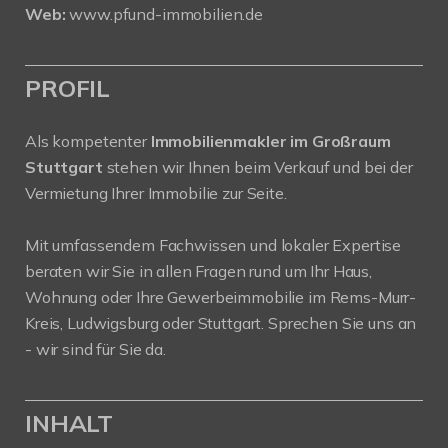
Web:
www.pfund-immobilien.de
PROFIL
Als kompetenter
Immobilienmakler im Großraum
Stuttgart
stehen wir Ihnen beim Verkauf und bei der
Vermietung Ihrer Immobilie zur Seite.
Mit umfassendem Fachwissen und lokaler Expertise
beraten wir Sie in allen Fragen rund um Ihr Haus,
Wohnung oder Ihre Gewerbeimmobilie im Rems-Murr-
Kreis, Ludwigsburg oder Stuttgart. Sprechen Sie uns an
- wir sind für Sie da.
INHALT