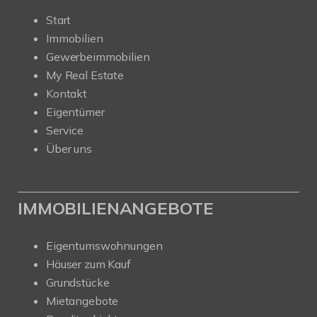
Start
Immobilien
Gewerbeimmobilien
My Real Estate
Kontakt
Eigentümer
Service
Über uns
IMMOBILIENANGEBOTE
Eigentumswohnungen
Häuser zum Kauf
Grundstücke
Mietangebote