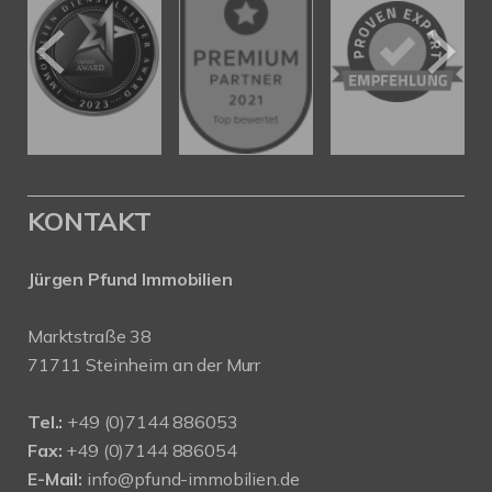
KONTAKT
Jürgen Pfund Immobilien
Marktstraße 38
71711 Steinheim an der Murr
Tel.:
+49 (0)7144 886053
Fax:
+49 (0)7144 886054
E-Mail:
info@pfund-immobilien.de