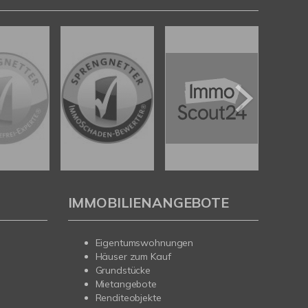
IMMOBILIENANGEBOTE
Eigentumswohnungen
Häuser zum Kauf
Grundstücke
Mietangebote
Renditeobjekte