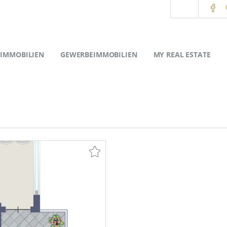
IMMOBILIEN
GEWERBEIMMOBILIEN
MY REAL ESTATE