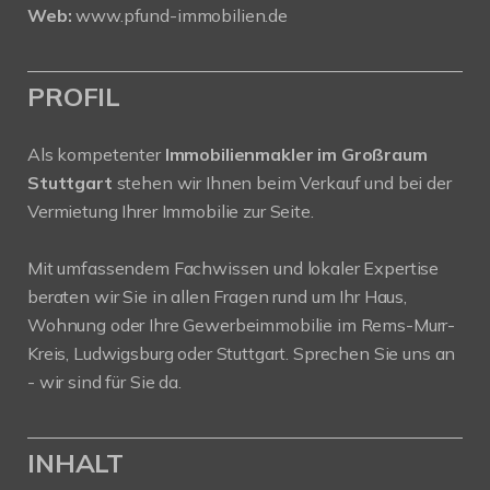
Web:
www.pfund-immobilien.de
PROFIL
Als kompetenter
Immobilienmakler im Großraum
Stuttgart
stehen wir Ihnen beim Verkauf und bei der
Vermietung Ihrer Immobilie zur Seite.
Mit umfassendem Fachwissen und lokaler Expertise
beraten wir Sie in allen Fragen rund um Ihr Haus,
Wohnung oder Ihre Gewerbeimmobilie im Rems-Murr-
Kreis, Ludwigsburg oder Stuttgart. Sprechen Sie uns an
- wir sind für Sie da.
INHALT