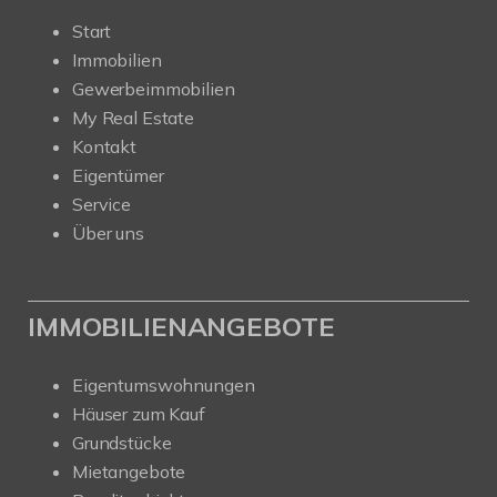
Start
Immobilien
Gewerbeimmobilien
My Real Estate
Kontakt
Eigentümer
Service
Über uns
IMMOBILIENANGEBOTE
Eigentumswohnungen
Häuser zum Kauf
Grundstücke
Mietangebote