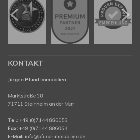
KONTAKT
Jürgen Pfund Immobilien
Marktstraße 38
71711 Steinheim an der Murr
Tel.:
+49 (0)7144 886053
Fax:
+49 (0)7144 886054
E-Mail:
info@pfund-immobilien.de