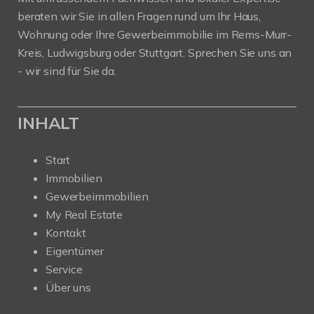
beraten wir Sie in allen Fragen rund um Ihr Haus,
Wohnung oder Ihre Gewerbeimmobilie im Rems-Murr-
Kreis, Ludwigsburg oder Stuttgart. Sprechen Sie uns an
- wir sind für Sie da.
INHALT
Start
Immobilien
Gewerbeimmobilien
My Real Estate
Kontakt
Eigentümer
Service
Über uns