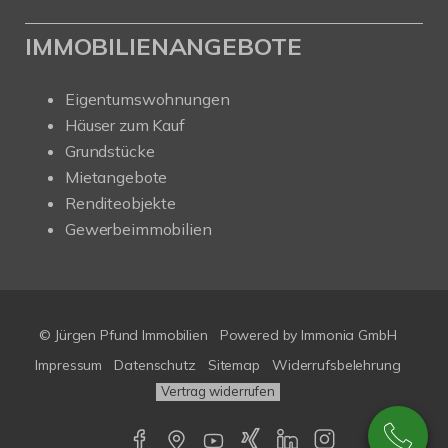
IMMOBILIENANGEBOTE
Eigentumswohnungen
Häuser zum Kauf
Grundstücke
Mietangebote
Renditeobjekte
Gewerbeimmobilien
© Jürgen Pfund Immobilien
Powered by
Immonia GmbH
Impressum
Datenschutz
Sitemap
Widerrufsbelehrung
Vertrag widerrufen