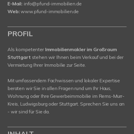
E-Mail:
info@pfund-immobilien.de
Web:
www.pfund-immobilien.de
PROFIL
Als kompetenter
Immobilienmakler im Großraum
Stuttgart
stehen wir Ihnen beim Verkauf und bei der
Vermietung Ihrer Immobilie zur Seite.
Mit umfassendem Fachwissen und lokaler Expertise
beraten wir Sie in allen Fragen rund um Ihr Haus,
Wohnung oder Ihre Gewerbeimmobilie im Rems-Murr-
Kreis, Ludwigsburg oder Stuttgart. Sprechen Sie uns an
- wir sind für Sie da.
INHALT