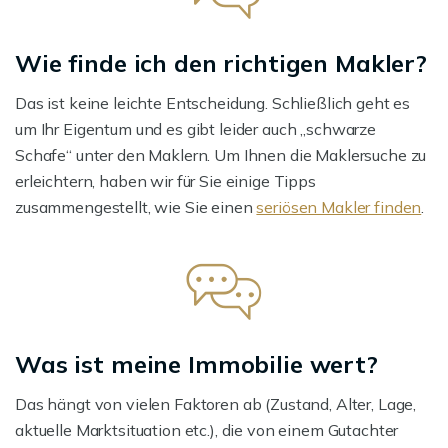
Wie finde ich den richtigen Makler?
Das ist keine leichte Entscheidung. Schließlich geht es
um Ihr Eigentum und es gibt leider auch „schwarze
Schafe“ unter den Maklern. Um Ihnen die Maklersuche zu
erleichtern, haben wir für Sie einige Tipps
zusammengestellt, wie Sie einen
seriösen Makler finden
.
Was ist meine Immobilie wert?
Das hängt von vielen Faktoren ab (Zustand, Alter, Lage,
aktuelle Marktsituation etc.), die von einem Gutachter