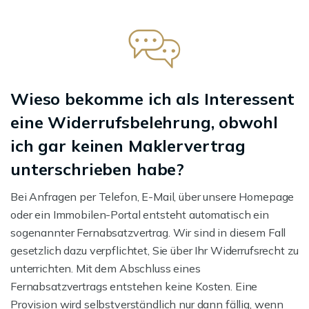
Wieso bekomme ich als Interessent
eine Widerrufsbelehrung, obwohl
ich gar keinen Maklervertrag
unterschrieben habe?
Bei Anfragen per Telefon, E-Mail, über unsere Homepage
oder ein Immobilen-Portal entsteht automatisch ein
sogenannter Fernabsatzvertrag. Wir sind in diesem Fall
gesetzlich dazu verpflichtet, Sie über Ihr Widerrufsrecht zu
unterrichten. Mit dem Abschluss eines
Fernabsatzvertrags entstehen keine Kosten. Eine
Provision wird selbstverständlich nur dann fällig, wenn