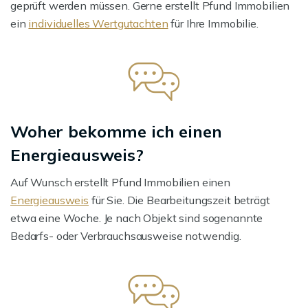
geprüft werden müssen. Gerne erstellt Pfund Immobilien
ein
individuelles Wertgutachten
für Ihre Immobilie.
Woher bekomme ich einen
Energieausweis?
Auf Wunsch erstellt Pfund Immobilien einen
Energieausweis
für Sie. Die Bearbeitungszeit beträgt
etwa eine Woche. Je nach Objekt sind sogenannte
Bedarfs- oder Verbrauchsausweise notwendig.