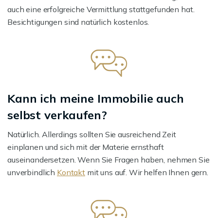
auch eine erfolgreiche Vermittlung stattgefunden hat.
Besichtigungen sind natürlich kostenlos.
Kann ich meine Immobilie auch
selbst verkaufen?
Natürlich. Allerdings sollten Sie ausreichend Zeit
einplanen und sich mit der Materie ernsthaft
auseinandersetzen. Wenn Sie Fragen haben, nehmen Sie
unverbindlich
Kontakt
mit uns auf. Wir helfen Ihnen gern.