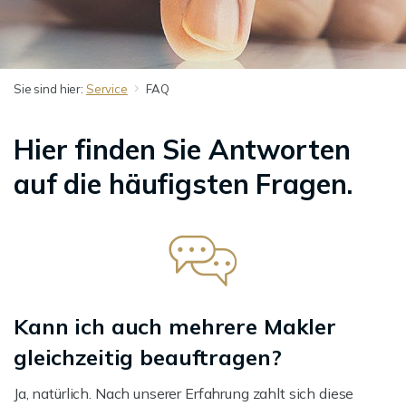
Sie sind hier:
Service
FAQ
Hier finden Sie Antworten
auf die häufigsten Fragen.
Kann ich auch mehrere Makler
gleichzeitig beauftragen?
Ja, natürlich. Nach unserer Erfahrung zahlt sich diese