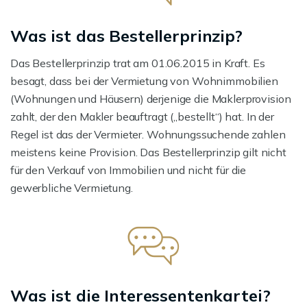
Was ist das Bestellerprinzip?
Das Bestellerprinzip trat am 01.06.2015 in Kraft. Es
besagt, dass bei der Vermietung von Wohnimmobilien
(Wohnungen und Häusern) derjenige die Maklerprovision
zahlt, der den Makler beauftragt („bestellt“) hat. In der
Regel ist das der Vermieter. Wohnungssuchende zahlen
meistens keine Provision. Das Bestellerprinzip gilt nicht
für den Verkauf von Immobilien und nicht für die
gewerbliche Vermietung.
Was ist die Interessentenkartei?