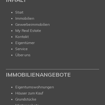
Start
Immobilien
Gewerbeimmobilien
My Real Estate
Kontakt
Eigentümer
Service
Über uns
IMMOBILIENANGEBOTE
Eigentumswohnungen
Häuser zum Kauf
Grundstücke