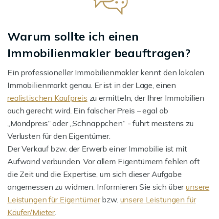
Warum sollte ich einen
Immobilienmakler beauftragen?
Ein professioneller Immobilienmakler kennt den lokalen
Immobilienmarkt genau. Er ist in der Lage, einen
realistischen Kaufpreis
zu ermitteln, der Ihrer Immobilien
auch gerecht wird. Ein falscher Preis – egal ob
„Mondpreis“ oder „Schnäppchen“ - führt meistens zu
Verlusten für den Eigentümer.
Der Verkauf bzw. der Erwerb einer Immobilie ist mit
Aufwand verbunden. Vor allem Eigentümern fehlen oft
die Zeit und die Expertise, um sich dieser Aufgabe
angemessen zu widmen. Informieren Sie sich über
unsere
Leistungen für Eigentümer
bzw.
unsere Leistungen für
Käufer/Mieter
.