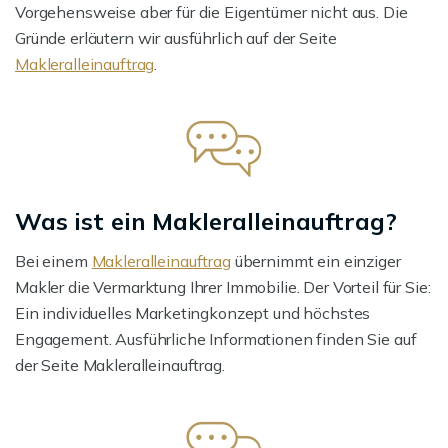
Vorgehensweise aber für die Eigentümer nicht aus. Die
Gründe erläutern wir ausführlich auf der Seite
Makleralleinauftrag
.
Was ist ein Makleralleinauftrag?
Bei einem
Makleralleinauftrag
übernimmt ein einziger
Makler die Vermarktung Ihrer Immobilie. Der Vorteil für Sie:
Ein individuelles Marketingkonzept und höchstes
Engagement. Ausführliche Informationen finden Sie auf
der Seite Makleralleinauftrag.