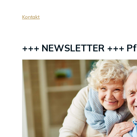
Kontakt
+++ NEWSLETTER +++ Pfl