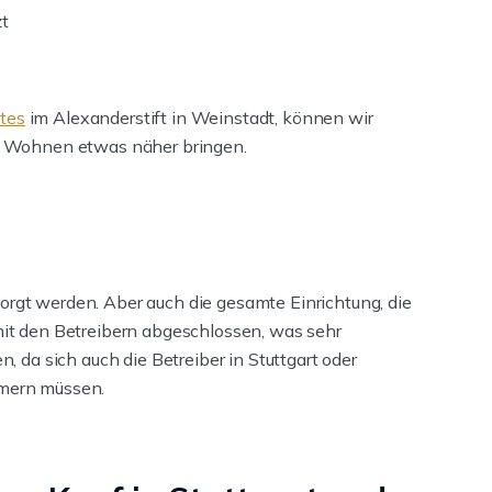
zt
tes
im Alexanderstift in Weinstadt, können wir
n Wohnen etwas näher bringen.
orgt werden. Aber auch die gesamte Einrichtung, die
 mit den Betreibern abgeschlossen, was sehr
, da sich auch die Betreiber in Stuttgart oder
mmern müssen.