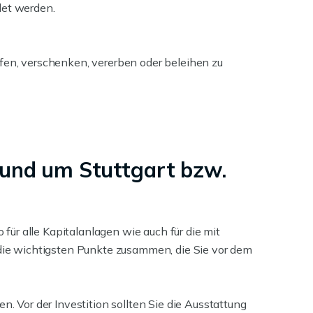
det werden.
ufen, verschenken, vererben oder beleihen zu
 rund um Stuttgart bzw.
 für alle Kapitalanlagen wie auch für die mit
 die wichtigsten Punkte zusammen, die Sie vor dem
. Vor der Investition sollten Sie die Ausstattung