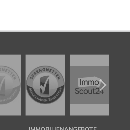
IMMOBILIENANGEBOTE