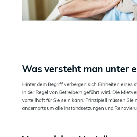
Was versteht man unter e
Hinter dem Begriff verbergen sich Einheiten eines 
in der Regel von Betreibern geführt wird. Die Mietv
vorteilhaft für Sie sein kann. Prinzipiell müssen Si
andernorts um alle Instandsetzungen und Renovie