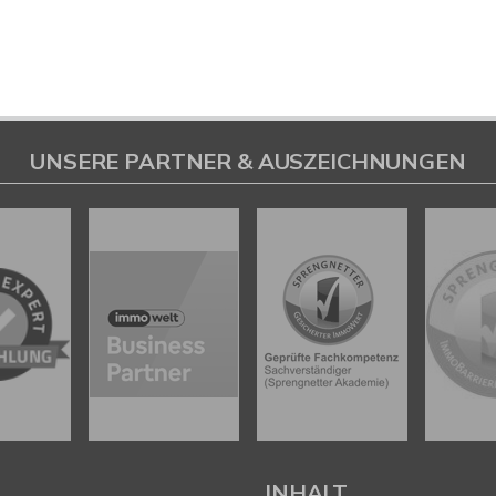
UNSERE PARTNER & AUSZEICHNUNGEN
L
INHALT