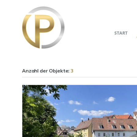
START
Anzahl der
Objekte:
3