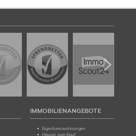
IMMOBILIENANGEBOTE
Eigentumswohnungen
Häuser zum Kauf