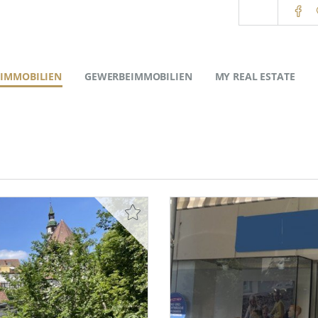
IMMOBILIEN
GEWERBEIMMOBILIEN
MY REAL ESTATE