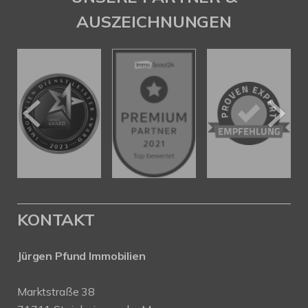
AUSZEICHNUNGEN
KONTAKT
Jürgen Pfund Immobilien
Marktstraße 38