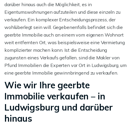
darüber hinaus auch die Möglichkeit, es in
Eigentumswohnungen aufzuteilen und diese einzeln zu
verkaufen. Ein komplexer Entscheidungsprozess, der
wohlüberlegt sein will. Gegebenenfalls befindet sich die
geerbte Immobilie auch an einem vom eigenen Wohnort
weit entfernten Ort, was beispielsweise eine Vermietung
komplizierter machen kann. Ist die Entscheidung
zugunsten eines Verkaufs gefallen, sind die Makler von
Pfund Immobilien die Experten vor Ort in Ludwigsburg, um
eine geerbte Immobilie gewinnbringend zu verkaufen.
Wie wir Ihre geerbte
Immobilie verkaufen – in
Ludwigsburg und darüber
hinaus