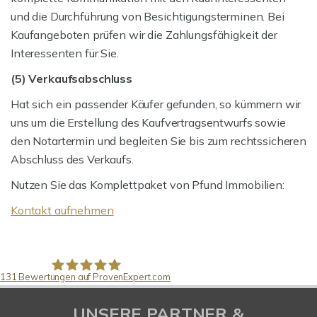
und die Durchführung von Besichtigungsterminen. Bei
Kaufangeboten prüfen wir die Zahlungsfähigkeit der
Interessenten für Sie.
(5) Verkaufsabschluss
Hat sich ein passender Käufer gefunden, so kümmern wir
uns um die Erstellung des Kaufvertragsentwurfs sowie
den Notartermin und begleiten Sie bis zum rechtssicheren
Abschluss des Verkaufs.
Nutzen Sie das Komplettpaket von Pfund Immobilien:
Kontakt aufnehmen
131
Bewertungen auf ProvenExpert.com
Pfund Immobilien
UNSERE PARTNER &