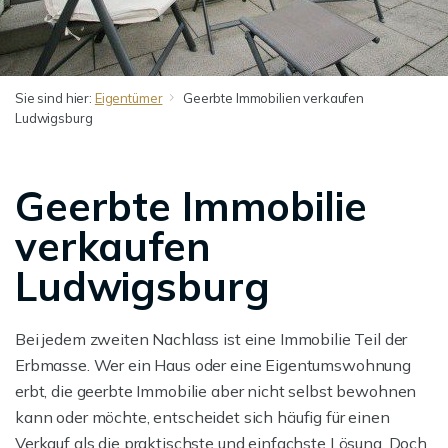
Sie sind hier:
Eigentümer
Geerbte Immobilien verkaufen
Ludwigsburg
Geerbte Immobilie
verkaufen
Ludwigsburg
Bei jedem zweiten Nachlass ist eine Immobilie Teil der
Erbmasse. Wer ein Haus oder eine Eigentumswohnung
erbt, die geerbte Immobilie aber nicht selbst bewohnen
kann oder möchte, entscheidet sich häufig für einen
Verkauf als die praktischste und einfachste Lösung. Doch