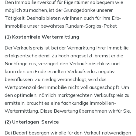
Den Immobilienverkauf für Eigentümer so bequem wie
möglich zu machen, ist der Grundgedanke unserer
Tätigkeit. Deshalb bieten wir Ihnen auch für Ihre Erb-
Immobilie unser bewährtes Rundum-Sorglos-Paket.
(1) Kostenfreie Wertermittlung
Der Verkaufspreis ist bei der Vermarktung Ihrer Immobilie
erfolgsentscheidend. Zu hoch angesetzt, bremst er die
Nachfrage aus, verzögert den Verkaufsabschluss und
kann den am Ende erzielten Verkaufserlös negativ
beeinflussen. Zu niedrig veranschlagt, wird das
Wertpotenzial der Immobilie nicht voll ausgeschöpft. Um
den optimalen, nämlich marktgerechten Verkaufspreis zu
ermitteln, braucht es eine fachkundige Immobilien-
Wertermittlung. Diese Bewertung übernehmen wir für Sie.
(2) Unterlagen-Service
Bei Bedarf besorgen wir alle für den Verkauf notwendigen