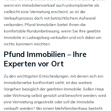
wenn ein Immobilienverkauf auch unkomplizierter als
vielleicht eine Vermietung erscheint, so ist der
Verkaufsprozess doch mit beträchtlichem Aufwand
verbunden. Pfund Immobilien bietet Ihnen die
komfortable Rundumbetreuung, wenn Sie Ihre geerbte
Immobilie in Ludwigsburg verkaufen und sich dabei um
nichts kümmern möchten.
Pfund Immobilien – Ihre
Experten vor Ort
Zu den wichtigsten Entscheidungen, mit denen sich ein
Immobilienerbe konfrontiert sieht, ist das weitere
Vorgehen bezüglich der geerbten Immobilie. Sollen Haus
oder Wohnung selbst genutzt und bewohnt werden, wird
eine Vermietung angestrebt oder soll die Immobilie
verkauft werden? Bei einem Mehrfamilienhaus besteht