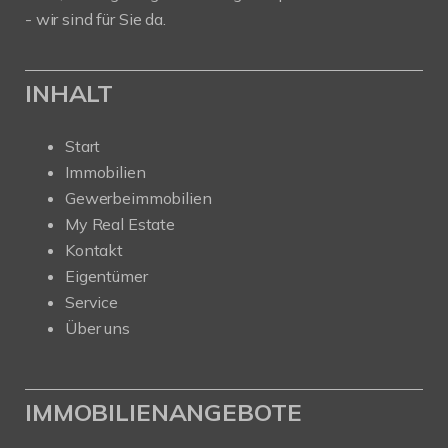
- wir sind für Sie da.
INHALT
Start
Immobilien
Gewerbeimmobilien
My Real Estate
Kontakt
Eigentümer
Service
Über uns
IMMOBILIENANGEBOTE