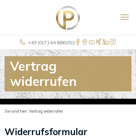
+49 (0)7144 886053
Vertrag
widerrufen
Sie sind hier:
Vertrag widerrufen
Widerrufsformular