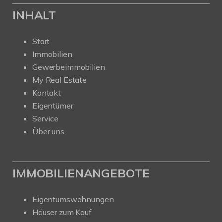
INHALT
Start
Immobilien
Gewerbeimmobilien
My Real Estate
Kontakt
Eigentümer
Service
Über uns
IMMOBILIENANGEBOTE
Eigentumswohnungen
Häuser zum Kauf