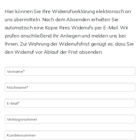
Hier können Sie Ihre Widerrufserklärung elektronisch an
uns übermitteln. Nach dem Absenden erhalten Sie
automatisch eine Kopie Ihres Widerrufs per E-Mail. Wir
prüfen anschließend Ihr Anliegen und melden uns bei
Ihnen. Zur Wahrung der Widerrufsfrist genügt es, dass Sie
den Widerruf vor Ablauf der Frist absenden.