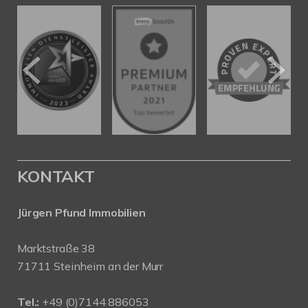
KONTAKT
Jürgen Pfund Immobilien
Marktstraße 38
71711 Steinheim an der Murr
Tel.:
+49 (0)7144 886053