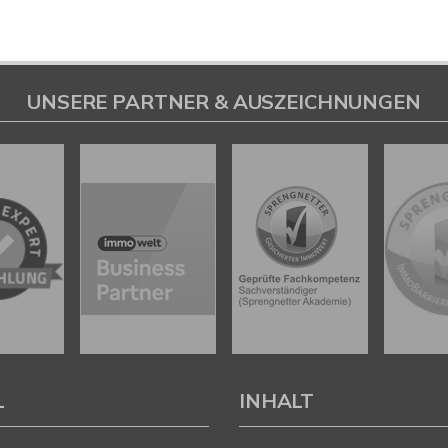
UNSERE PARTNER & AUSZEICHNUNGEN
L
INHALT