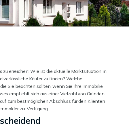
 zu erreichen: Wie ist die aktuelle Marktsituation in
 verlässliche Käufer zu finden? Welche
die Sie beachten sollten, wenn Sie Ihre Immobilie
sses empfiehlt sich aus einer Vielzahl von Gründen.
rkauf zum bestmöglichen Abschluss für den Klienten
enmakler zur Verfügung.
tscheidend