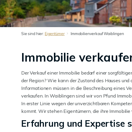
Sie sind hier:
Eigentümer
Immobilienverkauf Waiblingen
Immobilie verkaufe
Der Verkauf einer Immobilie bedarf einer sorgfältige
der Region? Wie kann der Zustand des Hauses und d
Informationen müssen in die Beschreibung eines Ver
verkaufen. In Waiblingen sind wir von Pfund Immobil
In erster Linie wegen der unverzichtbaren Kompetenz
kommt. Wir stehen Eigentümern, die ihre Immobilie 
Erfahrung und Expertise 