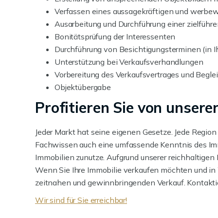
Verfassen eines aussagekräftigen und werbe
Ausarbeitung und Durchführung einer zielführ
Bonitätsprüfung der Interessenten
Durchführung von Besichtigungsterminen (in I
Unterstützung bei Verkaufsverhandlungen
Vorbereitung des Verkaufsvertrages und Begle
Objektübergabe
Profitieren Sie von unsere
Jeder Markt hat seine eigenen Gesetze. Jede Region
Fachwissen auch eine umfassende Kenntnis des Imm
Immobilien zunutze. Aufgrund unserer reichhaltigen 
Wenn Sie Ihre Immobilie verkaufen möchten und in 
zeitnahen und gewinnbringenden Verkauf. Kontaktier
Wir sind für Sie erreichbar!