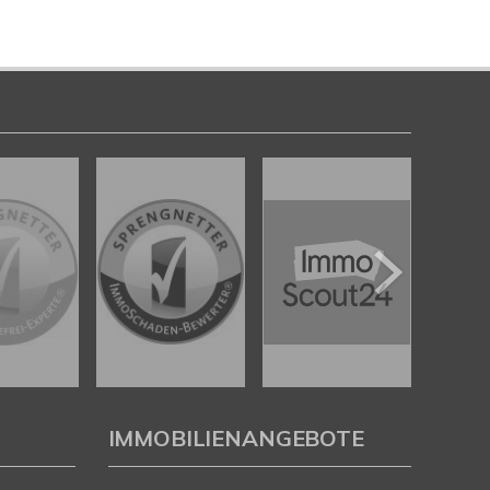
IMMOBILIENANGEBOTE