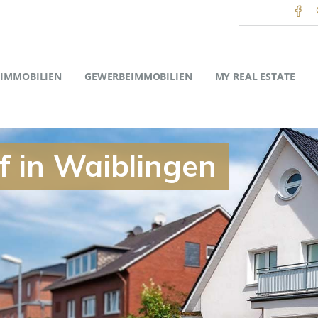
IMMOBILIEN
GEWERBEIMMOBILIEN
MY REAL ESTATE
f in Waiblingen