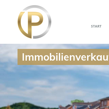
START
Immobilienverkau