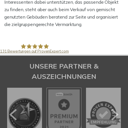
Interessenten dabei unterstützen, das passende Objekt
zu finden, steht aber auch beim Verkauf von gemischt
genutzten Gebäuden beratend zur Seite und organisiert
die zielgruppengerechte Vermarktung.
131
Bewertungen auf ProvenExpert.com
Pfund Immobilien
UNSERE PARTNER &
AUSZEICHNUNGEN