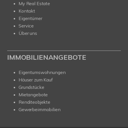
My Real Estate
Kontakt
Eigentümer
Service
Über uns
IMMOBILIENANGEBOTE
Eigentumswohnungen
Häuser zum Kauf
Grundstücke
Mietangebote
Renditeobjekte
Gewerbeimmobilien