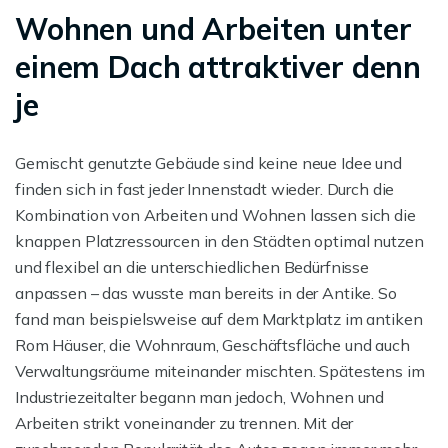
Wohnen und Arbeiten unter
einem Dach attraktiver denn
je
Gemischt genutzte Gebäude sind keine neue Idee und
finden sich in fast jeder Innenstadt wieder. Durch die
Kombination von Arbeiten und Wohnen lassen sich die
knappen Platzressourcen in den Städten optimal nutzen
und flexibel an die unterschiedlichen Bedürfnisse
anpassen – das wusste man bereits in der Antike. So
fand man beispielsweise auf dem Marktplatz im antiken
Rom Häuser, die Wohnraum, Geschäftsfläche und auch
Verwaltungsräume miteinander mischten. Spätestens im
Industriezeitalter begann man jedoch, Wohnen und
Arbeiten strikt voneinander zu trennen. Mit der