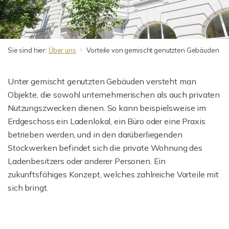
Sie sind hier:
Über uns
Vorteile von gemischt genutzten Gebäuden
Unter gemischt genutzten Gebäuden versteht man
Objekte, die sowohl unternehmerischen als auch privaten
Nutzungszwecken dienen. So kann beispielsweise im
Erdgeschoss ein Ladenlokal, ein Büro oder eine Praxis
betrieben werden, und in den darüberliegenden
Stockwerken befindet sich die private Wohnung des
Ladenbesitzers oder anderer Personen. Ein
zukunftsfähiges Konzept, welches zahlreiche Vorteile mit
sich bringt.