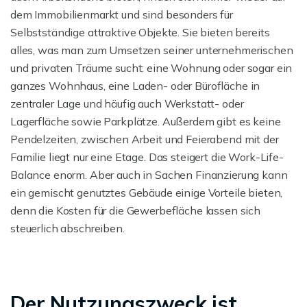
dem Immobilienmarkt und sind besonders für
Selbstständige attraktive Objekte. Sie bieten bereits
alles, was man zum Umsetzen seiner unternehmerischen
und privaten Träume sucht: eine Wohnung oder sogar ein
ganzes Wohnhaus, eine Laden- oder Bürofläche in
zentraler Lage und häufig auch Werkstatt- oder
Lagerfläche sowie Parkplätze. Außerdem gibt es keine
Pendelzeiten, zwischen Arbeit und Feierabend mit der
Familie liegt nur eine Etage. Das steigert die Work-Life-
Balance enorm. Aber auch in Sachen Finanzierung kann
ein gemischt genutztes Gebäude einige Vorteile bieten,
denn die Kosten für die Gewerbefläche lassen sich
steuerlich abschreiben.
Der Nutzungszweck ist