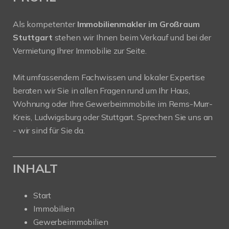
Als kompetenter
Immobilienmakler im Großraum
Stuttgart
stehen wir Ihnen beim Verkauf und bei der
Vermietung Ihrer Immobilie zur Seite.
Mit umfassendem Fachwissen und lokaler Expertise
beraten wir Sie in allen Fragen rund um Ihr Haus,
Wohnung oder Ihre Gewerbeimmobilie im Rems-Murr-
Kreis, Ludwigsburg oder Stuttgart. Sprechen Sie uns an
- wir sind für Sie da.
INHALT
Start
Immobilien
Gewerbeimmobilien