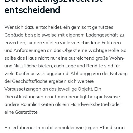
entscheidend
Wer sich dazu entscheidet, ein gemischt genutztes
Gebäude beispielsweise mit eigenem Ladengeschäft zu
erwerben, für den spielen viele verschiedene Faktoren
und Anforderungen an das Objekt eine wichtige Rolle. So
sollte das Haus nicht nur eine ausreichend große Wohn-
und Nutzfläche bieten, auch Lage und Rendite sind für
viele Käufer ausschlaggebend. Abhängig von der Nutzung
der Geschäftsfläche ergeben sich weitere
Voraussetzungen an das jeweilige Objekt. Ein
Dienstleistungsunternehmen benötigt beispielsweise
andere Räumlichkeiten als ein Handwerksbetrieb oder
eine Gaststätte.
Ein erfahrener Immobilienmakler wie Jürgen Pfund kann