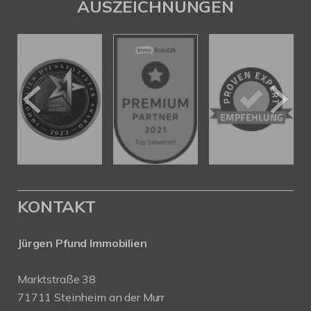
AUSZEICHNUNGEN
KONTAKT
Jürgen Pfund Immobilien
Marktstraße 38
71711 Steinheim an der Murr