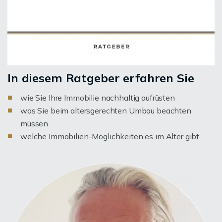
In diesem Ratgeber erfahren Sie
wie Sie Ihre Immobilie nachhaltig aufrüsten
was Sie beim altersgerechten Umbau beachten
müssen
welche Immobilien-Möglichkeiten es im Alter gibt