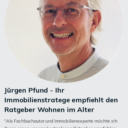
Jürgen Pfund - Ihr
Immobilienstratege empfiehlt den
Ratgeber Wohnen im Alter
"Als Fachbuchautor und Immobilienexperte möchte ich