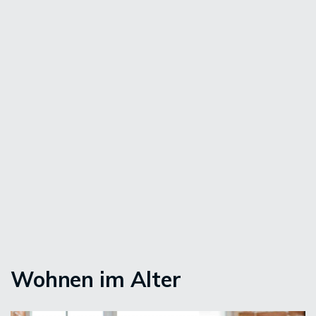
Wohnen im Alter