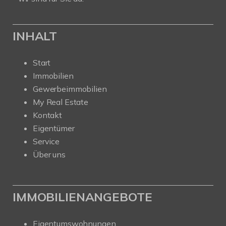
INHALT
Start
Immobilien
Gewerbeimmobilien
My Real Estate
Kontakt
Eigentümer
Service
Über uns
IMMOBILIENANGEBOTE
Eigentumswohnungen